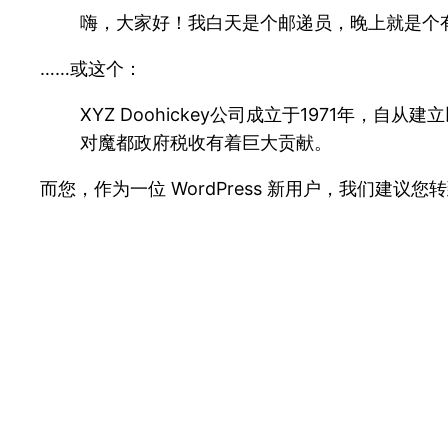
嗨，大家好！我白天是个邮递员，晚上就是个
……或这个：
XYZ Doohickey公司成立于1971年，
对魔都政府税收有着巨大贡献。
而您，作为一位 WordPress 新用户，我们建议您