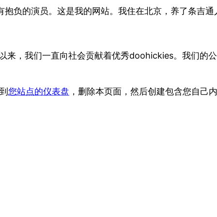
有抱负的演员。这是我的网站。我住在北京，养了条吉通
自从建立以来，我们一直向社会贡献着优秀doohickies。
转到
您站点的仪表盘
，删除本页面，然后创建包含您自己