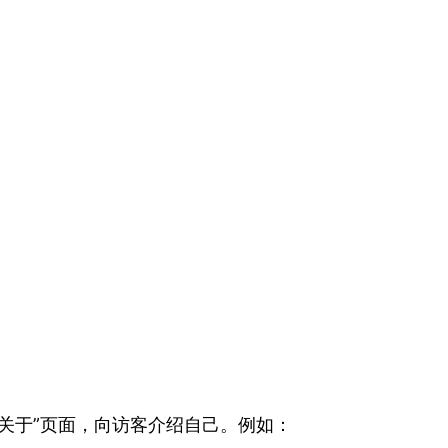
关于”页面，向访客介绍自己。例如：