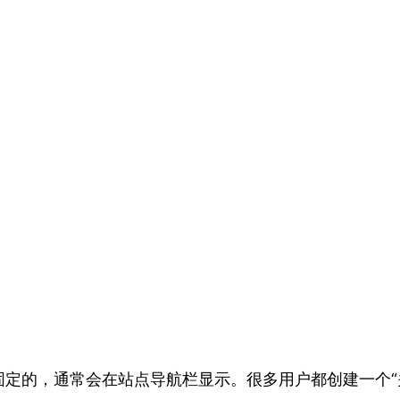
定的，通常会在站点导航栏显示。很多用户都创建一个“