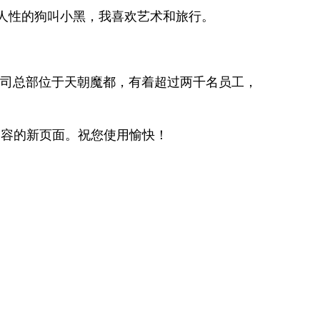
人性的狗叫小黑，我喜欢艺术和旅行。
我们的公司总部位于天朝魔都，有着超过两千名员工，
内容的新页面。祝您使用愉快！